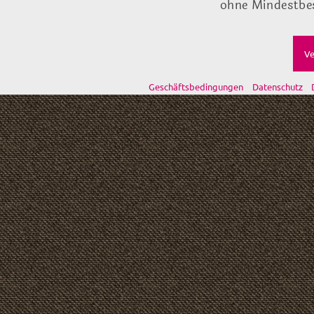
ohne Mindestbes
Ve
Geschäftsbedingungen
Datenschutz