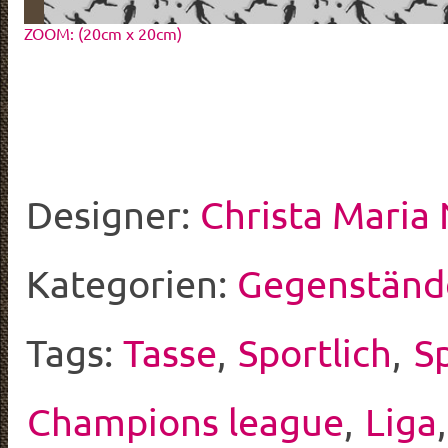
ZOOM: (20cm x 20cm)
Designer:
Christa Maria
Kategorien:
Gegenständ
Tags:
Tasse
,
Sportlich
,
S
Champions league
,
Liga