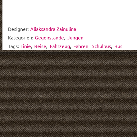
Designer:
Aliaksandra Zainulina
Kategorien:
Gegenstände
,
Jungen
Tags:
Linie
,
Reise
,
Fahrzeug
,
Fahren
,
Schulbus
,
Bus