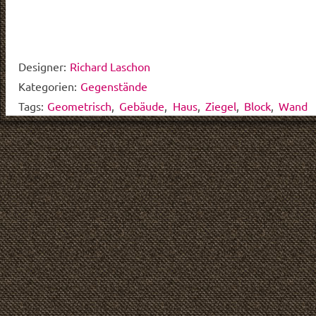
Designer:
Richard Laschon
Kategorien:
Gegenstände
Tags:
Geometrisch
,
Gebäude
,
Haus
,
Ziegel
,
Block
,
Wand