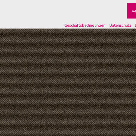
Ve
Geschäftsbedingungen
Datenschutz