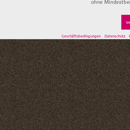
ohne Mindestbes
Ve
Geschäftsbedingungen
Datenschutz