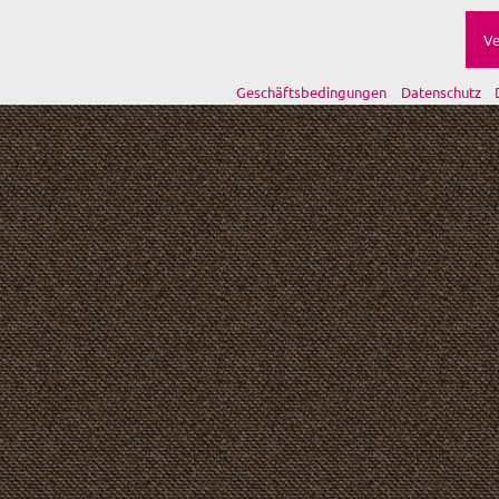
Ve
Geschäftsbedingungen
Datenschutz