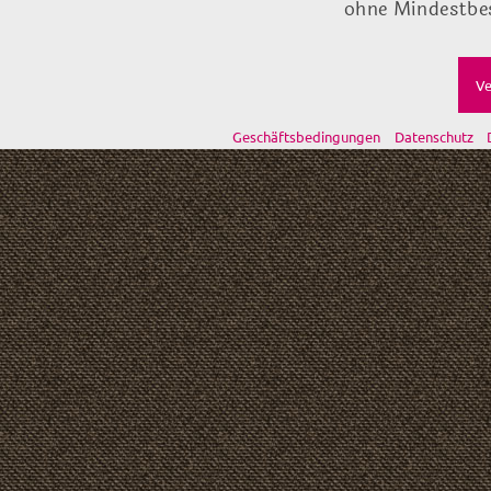
ohne Mindestbes
Ve
Geschäftsbedingungen
Datenschutz