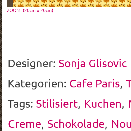
ZOOM: (20cm x 20cm)
Designer:
Sonja Glisovic
Kategorien:
Cafe Paris
,
Tags:
Stilisiert
,
Kuchen
,
Creme
,
Schokolade
,
Nou