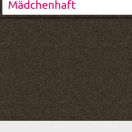
Mädchenhaft