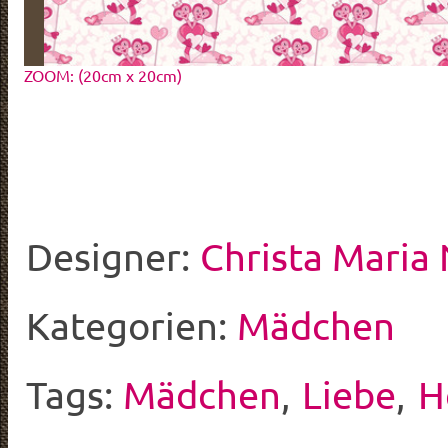
ZOOM: (20cm x 20cm)
Designer:
Christa Maria
Kategorien:
Mädchen
Tags:
Mädchen
,
Liebe
,
H