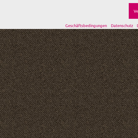
Ve
Geschäftsbedingungen
Datenschutz