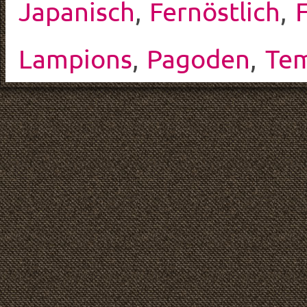
Japanisch
,
Fernöstlich
,
Lampions
,
Pagoden
,
Te