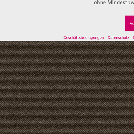
ohne Mindestbes
Ve
Geschäftsbedingungen
Datenschutz