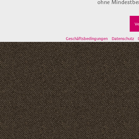
ohne Mindestbes
Ve
Geschäftsbedingungen
Datenschutz