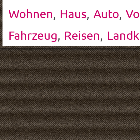
Wohnen
,
Haus
,
Auto
,
Vo
Fahrzeug
,
Reisen
,
Landk