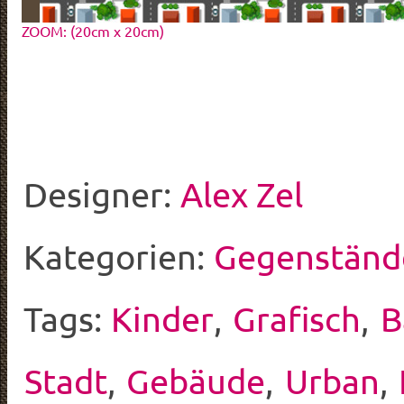
ZOOM: (20cm x 20cm)
Designer:
Alex Zel
Kategorien:
Gegenständ
Tags:
Kinder
,
Grafisch
,
B
Stadt
,
Gebäude
,
Urban
,