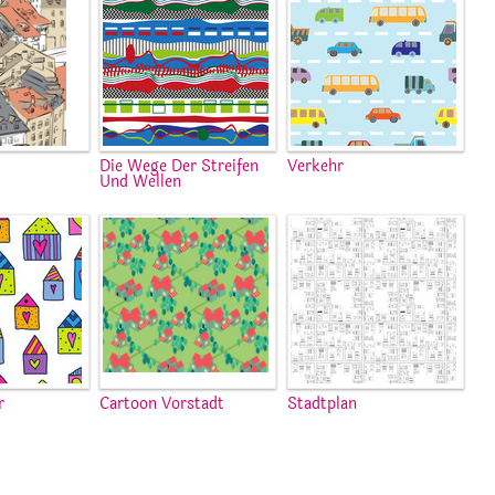
Die Wege Der Streifen
Verkehr
Und Wellen
r
Cartoon Vorstadt
Stadtplan