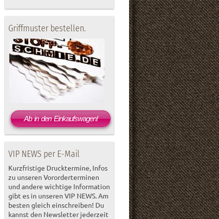
Griffmuster bestellen.
Ab in den Einkaufswagen!
VIP NEWS per E-Mail
Kurzfristige Drucktermine, Infos
zu unseren Vororderterminen
und andere wichtige Information
gibt es in unseren VIP NEWS. Am
besten gleich einschreiben! Du
kannst den Newsletter jederzeit