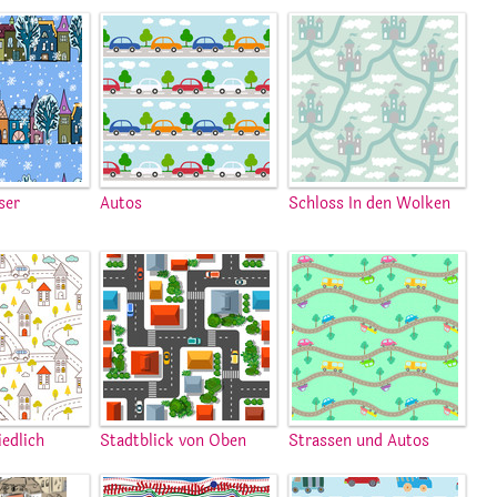
ser
Autos
Schloss In den Wolken
iedlich
Stadtblick von Oben
Strassen und Autos