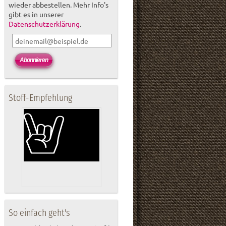
wieder abbestellen. Mehr Info's
gibt es in unserer
Datenschutzerklärung
.
Stoff-Empfehlung
So einfach geht's