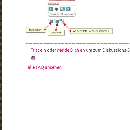
Tritt ein
oder
Melde Dich an
um zum Diskussions-St
alle FAQ ansehen