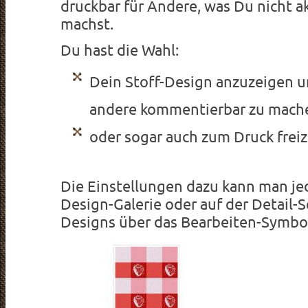
druckbar für Andere, was Du nicht ak
machst.
Du hast die Wahl:
Dein Stoff-Design anzuzeigen u
andere kommentierbar zu mach
oder sogar auch zum Druck frei
Die Einstellungen dazu kann man jed
Design-Galerie oder auf der Detail-S
Designs über das Bearbeiten-Symb