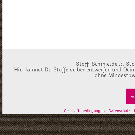
Stoff-Schmie.de .:. Sto
Hier kannst Du Stoffe selber entwerfen und Dein
ohne Mindestbes
Ve
Geschäftsbedingungen
Datenschutz