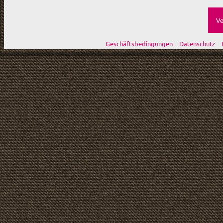
Ve
Geschäftsbedingungen
Datenschutz