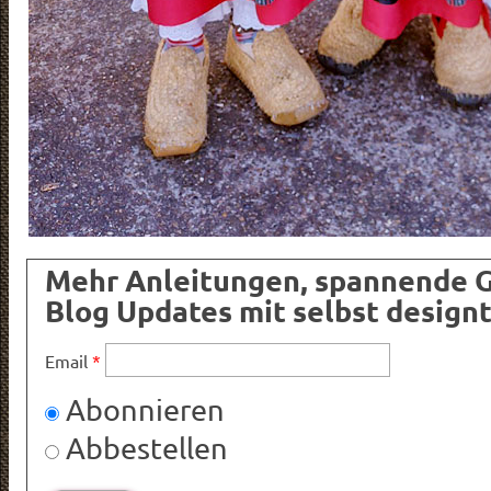
Mehr Anleitungen, spannende 
Blog Updates mit selbst design
Email
*
Abonnieren
Abbestellen