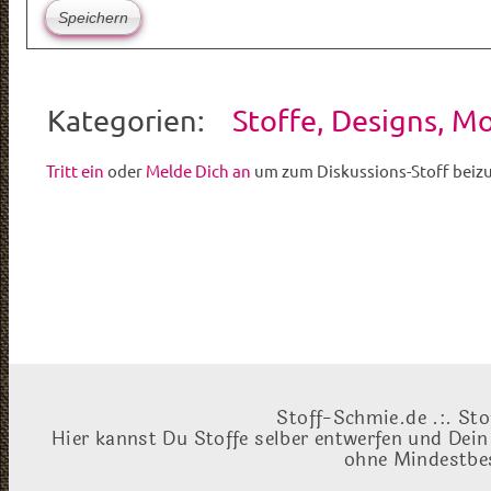
Kategorien:
Stoffe, Designs, M
Tritt ein
oder
Melde Dich an
um zum Diskussions-Stoff beiz
Stoff-Schmie.de .:. Sto
Hier kannst Du Stoffe selber entwerfen und Dein
ohne Mindestbes