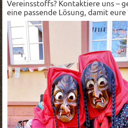
Vereinsstoffs? Kontaktiere uns – 
eine passende Lösung, damit eure 