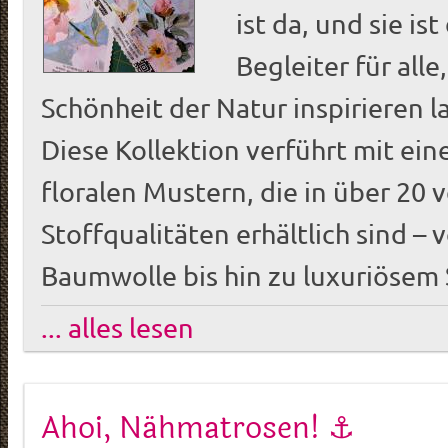
ist da, und sie is
Begleiter für alle
Schönheit der Natur inspirieren 
Diese Kollektion verführt mit eine
floralen Mustern, die in über 20
Stoffqualitäten erhältlich sind – 
Baumwolle bis hin zu luxuriösem
... alles lesen
Ahoi, Nähmatrosen! ⚓️