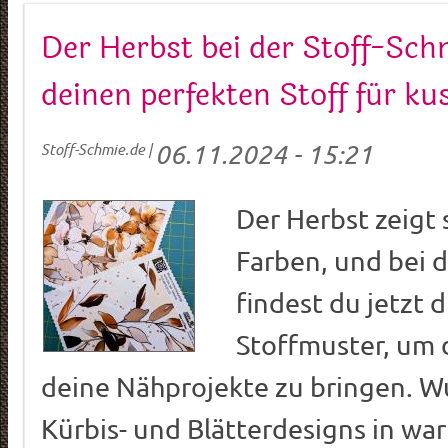
Der Herbst bei der Stoff-Sch
deinen perfekten Stoff für ku
06.11.2024 - 15:21
Stoff-Schmie.de
|
Der Herbst zeigt s
Farben, und bei 
findest du jetzt d
Stoffmuster, um 
deine Nähprojekte zu bringen. 
Kürbis- und Blätterdesigns in w