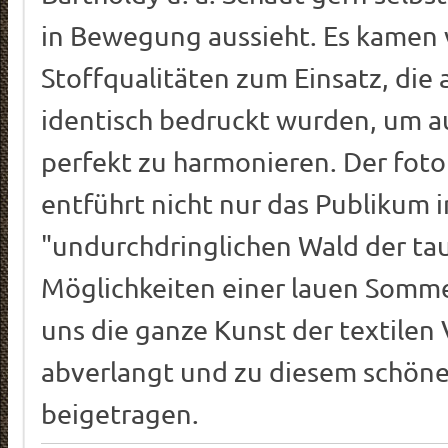
in Bewegung aussieht. Es kamen 
Stoffqualitäten zum Einsatz, die 
identisch bedruckt wurden, um a
perfekt zu harmonieren. Der foto
entführt nicht nur das Publikum 
"undurchdringlichen Wald der t
Möglichkeiten einer lauen Somm
uns die ganze Kunst der textilen
abverlangt und zu diesem schöne
beigetragen.