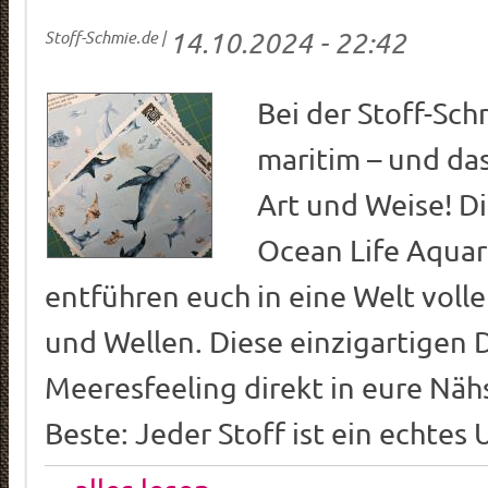
14.10.2024 - 22:42
Stoff-Schmie.de
|
Bei der Stoff-Sch
maritim – und das
Art und Weise! D
Ocean Life Aquar
entführen euch in eine Welt voll
und Wellen. Diese einzigartigen 
Meeresfeeling direkt in eure Näh
Beste: Jeder Stoff ist ein echtes 