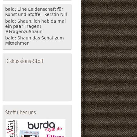
bald: Eine Leidenschaft für
Kunst und Stoffe - Kerstin Nill
bald: Shaun, ich hab da mal
ein paar Fragen!
#FragenzuShaun
bald: Shaun das Schaf zum
Mitnehmen
Diskussions-Stoff
Stoff über uns