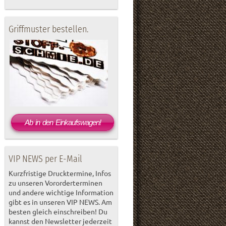
Griffmuster bestellen.
Ab in den Einkaufswagen!
VIP NEWS per E-Mail
Kurzfristige Drucktermine, Infos
zu unseren Vororderterminen
und andere wichtige Information
gibt es in unseren VIP NEWS. Am
besten gleich einschreiben! Du
kannst den Newsletter jederzeit