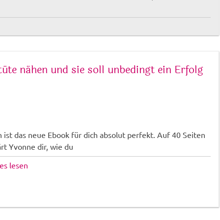
üte nähen und sie soll unbedingt ein Erfolg
 ist das neue Ebook für dich absolut perfekt. Auf 40 Seiten
ärt Yvonne dir, wie du
lles lesen