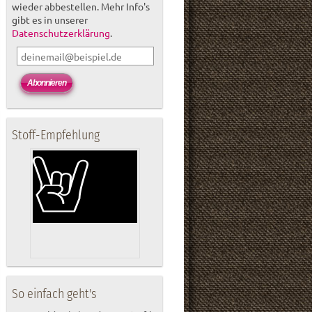
wieder abbestellen. Mehr Info's
gibt es in unserer
Datenschutzerklärung
.
Stoff-Empfehlung
So einfach geht's