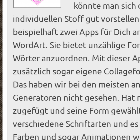
könnte man sich 
individuellen Stoff gut vorstelle
beispielhaft zwei Apps für Dich a
WordArt. Sie bietet unzählige Fo
Wörter anzuordnen. Mit dieser 
zusätzlich sogar eigene Collage
Das haben wir bei den meisten 
Generatoren nicht gesehen. Hat 
zugefügt und seine Form gewählt
verschiedene Schriftarten und es 
Farben und sogar Animationen w