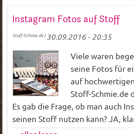
Instagram Fotos auf Stoff
30.09.2016 - 20:35
Stoff-Schmie.de
|
Viele waren bege
seine Fotos für 
auf hochwertigen
Stoff-Schmie.de 
Es gab die Frage, ob man auch In
seinen Stoff nutzen kann? JA, kla