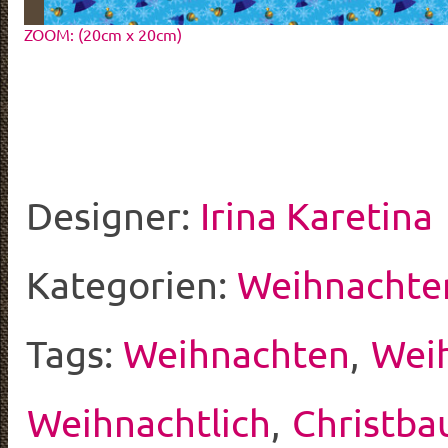
ZOOM: (20cm x 20cm)
Designer:
Irina Karetina
Kategorien:
Weihnachte
Tags:
Weihnachten
,
Wei
Weihnachtlich
,
Christb