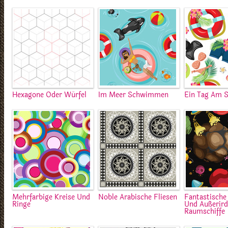
Hexagone Oder Würfel
Im Meer Schwimmen
Ein Tag Am 
Mehrfarbige Kreise Und
Noble Arabische Fliesen
Fantastische
Ringe
Und Außerird
Raumschiffe