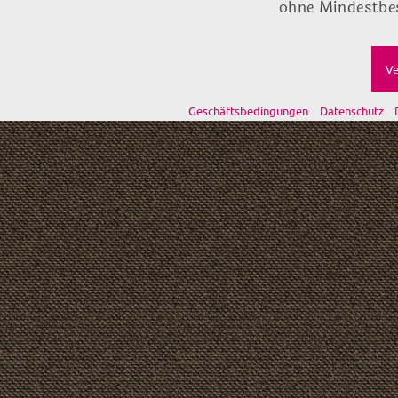
ohne Mindestbes
Ve
Geschäftsbedingungen
Datenschutz