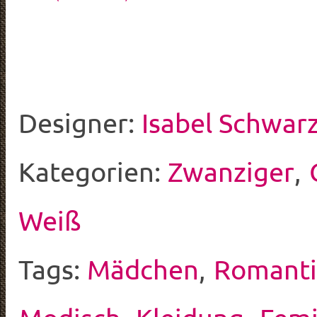
Designer:
Isabel Schwar
Kategorien:
Zwanziger
,
Weiß
Tags:
Mädchen
,
Romanti