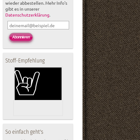
wieder abbestellen. Mehr Info's
gibt es in unserer
Datenschutzerklärung
.
Stoff-Empfehlung
So einfach geht's