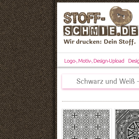
Wir drucken: Dein Stoff.
Logo-, Motiv-, Design-Upload
Desi
Schwarz und Weiß 