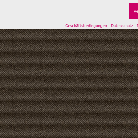
Ve
Geschäftsbedingungen
Datenschutz