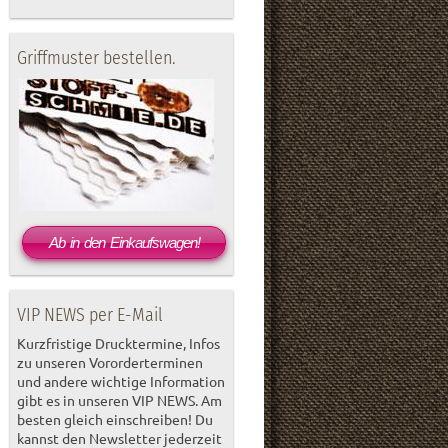
Griffmuster bestellen.
Ab in den Einkaufswagen!
VIP NEWS per E-Mail
Kurzfristige Drucktermine, Infos
zu unseren Vororderterminen
und andere wichtige Information
gibt es in unseren VIP NEWS. Am
besten gleich einschreiben! Du
kannst den Newsletter jederzeit