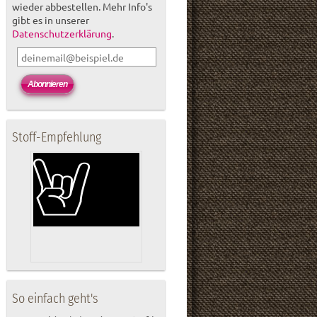
wieder abbestellen. Mehr Info's
gibt es in unserer
Datenschutzerklärung
.
Stoff-Empfehlung
So einfach geht's