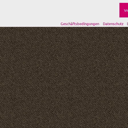
Ve
Geschäftsbedingungen
Datenschutz