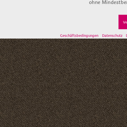
ohne Mindestbes
Ve
Geschäftsbedingungen
Datenschutz