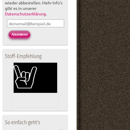
wieder abbestellen. Mehr Info's
gibt es in unserer
Datenschutzerklärung
.
Stoff-Empfehlung
So einfach geht's