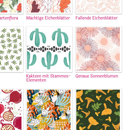
artenflora
Mächtige Eichenblätter
Fallende Eichenblätter
Kakteen mit Stammes-
Genaue Sonnenblumen
Elementen