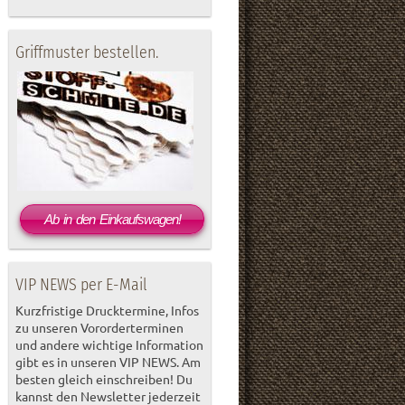
Griffmuster bestellen.
Ab in den Einkaufswagen!
VIP NEWS per E-Mail
Kurzfristige Drucktermine, Infos
zu unseren Vororderterminen
und andere wichtige Information
gibt es in unseren VIP NEWS. Am
besten gleich einschreiben! Du
kannst den Newsletter jederzeit