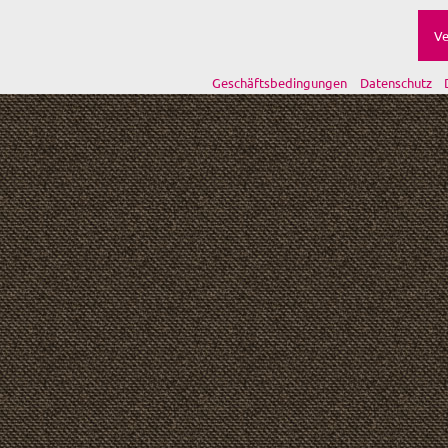
Ve
Geschäftsbedingungen
Datenschutz