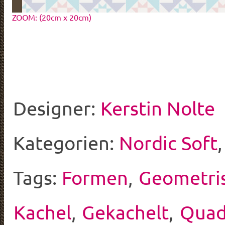
ZOOM: (20cm x 20cm)
Designer:
Kerstin Nolte
Kategorien:
Nordic Soft
Tags:
Formen
,
Geometri
Kachel
,
Gekachelt
,
Quad