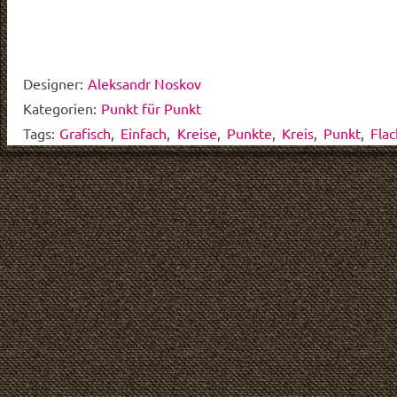
Designer:
Aleksandr Noskov
Kategorien:
Punkt für Punkt
Tags:
Grafisch
,
Einfach
,
Kreise
,
Punkte
,
Kreis
,
Punkt
,
Flac