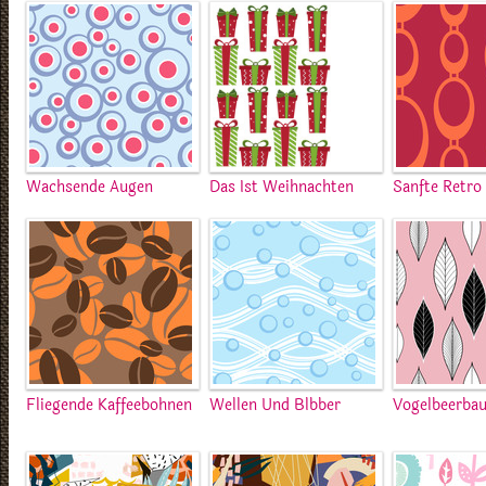
Wachsende Augen
Das Ist Weihnachten
Sanfte Retro
Fliegende Kaffeebohnen
Wellen Und Blbber
Vogelbeerba