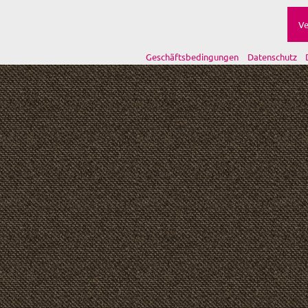
Ve
Geschäftsbedingungen
Datenschutz