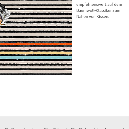
empfehlenswert auf dem
Baumwoll-Klassiker zum
Nähen von Kissen.