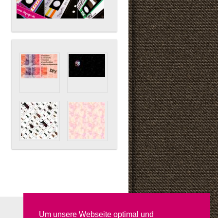
Um unsere Webseite optimal und