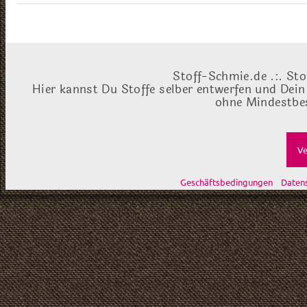
Stoff-Schmie.de .:. Sto
Hier kannst Du Stoffe selber entwerfen und Dein
ohne Mindestbes
Ve
Geschäftsbedingungen
Daten