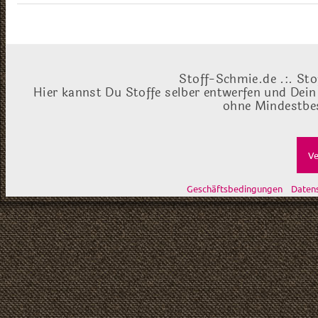
Stoff-Schmie.de .:. Sto
Hier kannst Du Stoffe selber entwerfen und Dein
ohne Mindestbes
Ve
Geschäftsbedingungen
Daten