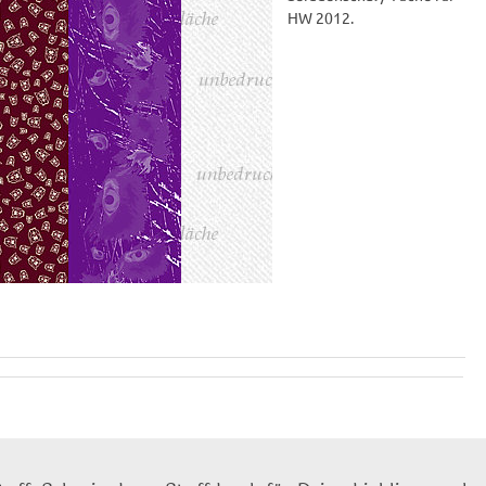
HW 2012.