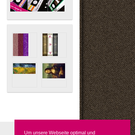
Um unsere Webseite optimal und