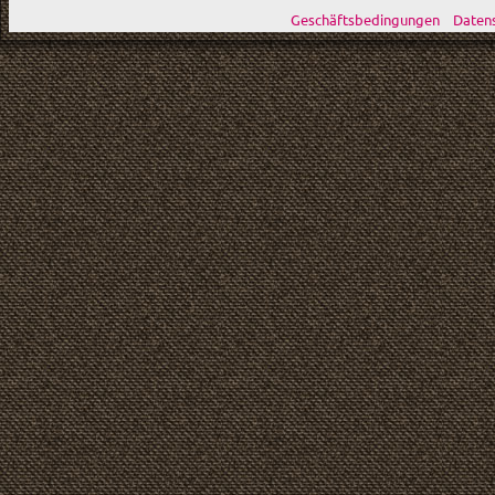
Geschäftsbedingungen
Daten