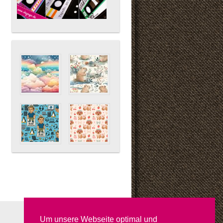
Um unsere Webseite optimal und