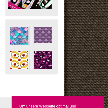
Um unsere Webseite optimal und