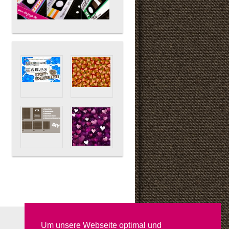
Um unsere Webseite optimal und