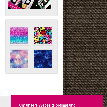
Um unsere Webseite optimal und