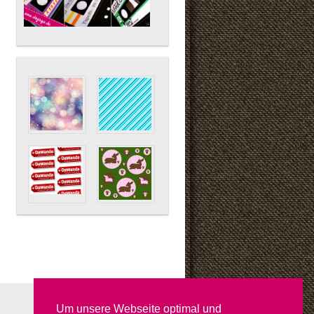
Um unsere Webseite optimal und