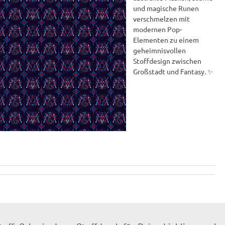
und magische Runen
verschmelzen mit
modernen Pop-
Elementen zu einem
geheimnisvollen
Stoffdesign zwischen
Großstadt und Fantasy. ✨