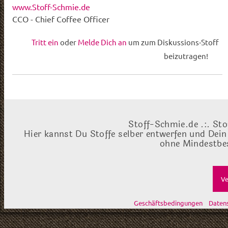
www.Stoff-Schmie.de
CCO - Chief Coffee Officer
Tritt ein
oder
Melde Dich an
um zum Diskussions-Stoff
beizutragen!
Stoff-Schmie.de .:. Sto
Hier kannst Du Stoffe selber entwerfen und Dein
ohne Mindestbes
Ve
Geschäftsbedingungen
Daten