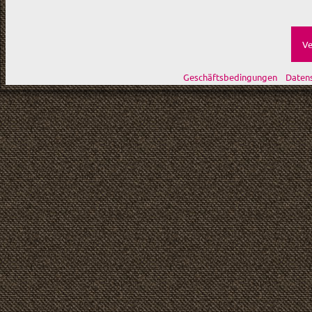
Ve
Geschäftsbedingungen
Daten