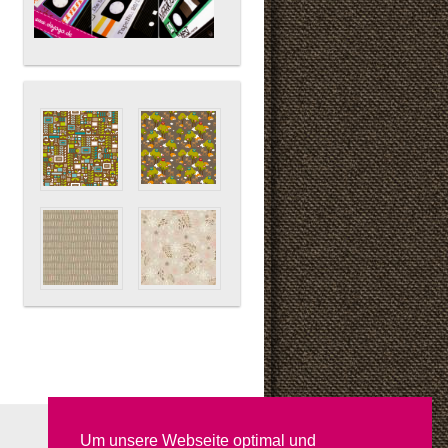
Um unsere Webseite optimal und