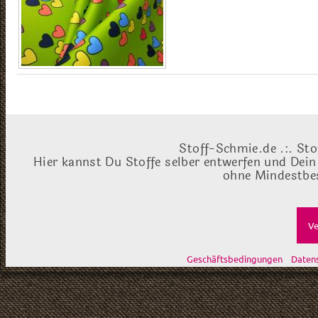
Stoff-Schmie.de .:. Sto
Hier kannst Du Stoffe selber entwerfen und Dein
ohne Mindestbes
Ve
Geschäftsbedingungen
Daten