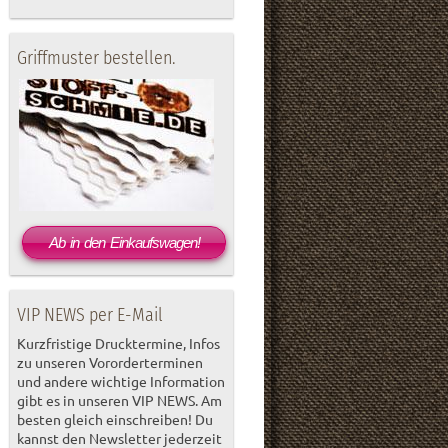
Griffmuster bestellen.
Ab in den Einkaufswagen!
VIP NEWS per E-Mail
Kurzfristige Drucktermine, Infos
zu unseren Vororderterminen
und andere wichtige Information
gibt es in unseren VIP NEWS. Am
besten gleich einschreiben! Du
kannst den Newsletter jederzeit