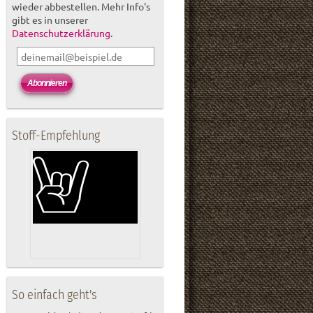
wieder abbestellen. Mehr Info's
gibt es in unserer
Datenschutzerklärung
.
Stoff-Empfehlung
So einfach geht's