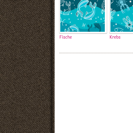
Fische
Krebs