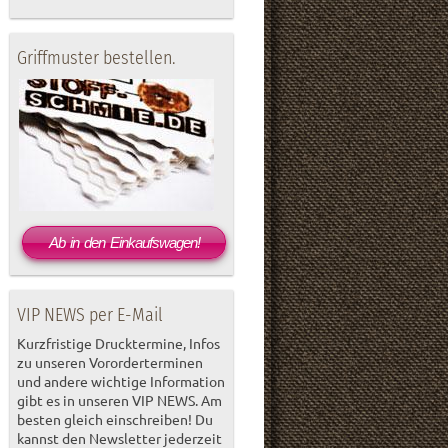
Griffmuster bestellen.
Ab in den Einkaufswagen!
VIP NEWS per E-Mail
Kurzfristige Drucktermine, Infos
zu unseren Vororderterminen
und andere wichtige Information
gibt es in unseren VIP NEWS. Am
besten gleich einschreiben! Du
kannst den Newsletter jederzeit