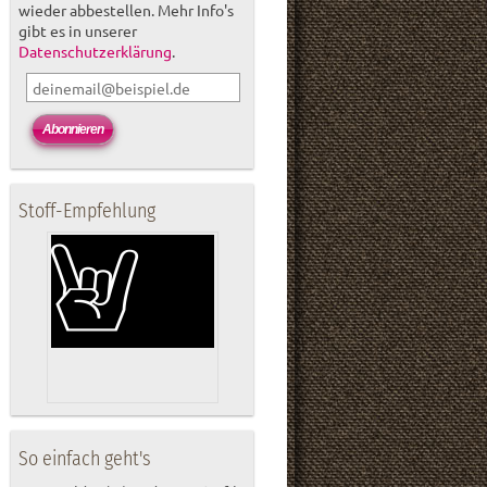
wieder abbestellen. Mehr Info's
gibt es in unserer
Datenschutzerklärung
.
Stoff-Empfehlung
So einfach geht's